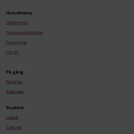
Huvudmeny
Utbildning
Forskarutbildning
Forskning
Om KI
På gång
Nyheter
Kalender
Student
Ladok
Canvas