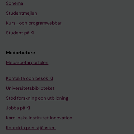
Schema
Studentmejlen
Kurs- och programwebbar
Student på KI
Medarbetare
Medarbetarportalen
Kontakta och besök KI
Universitetsbiblioteket
Stöd forskning och utbildning
Jobba på KI
Karolinska Institutet Innovation
Kontakta presstjänsten