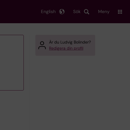
English
Sök
Meny
Är du Ludvig Bolinder?
Redigera din profil