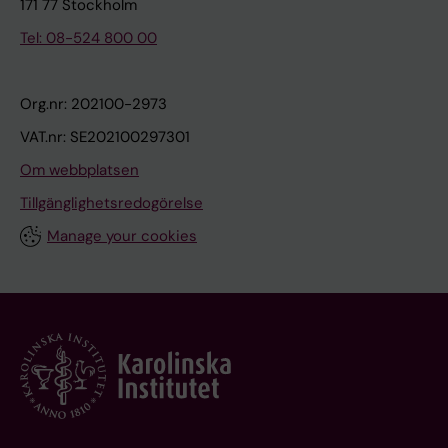
171 77 Stockholm
Tel: 08-524 800 00
Org.nr: 202100-2973
VAT.nr: SE202100297301
Om webbplatsen
Tillgänglighetsredogörelse
Manage your cookies