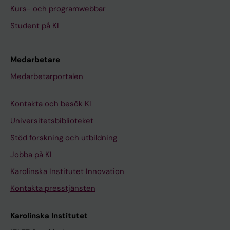
Kurs- och programwebbar
Student på KI
Medarbetare
Medarbetarportalen
Kontakta och besök KI
Universitetsbiblioteket
Stöd forskning och utbildning
Jobba på KI
Karolinska Institutet Innovation
Kontakta presstjänsten
Karolinska Institutet