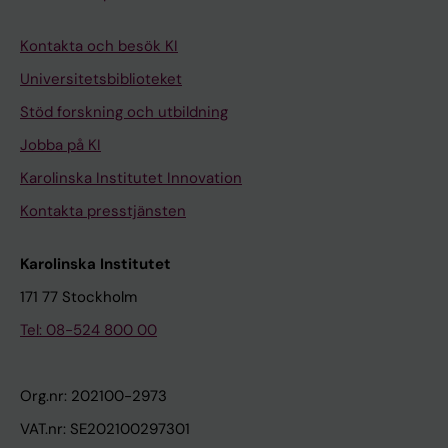
Kontakta och besök KI
Universitetsbiblioteket
Stöd forskning och utbildning
Jobba på KI
Karolinska Institutet Innovation
Kontakta presstjänsten
Karolinska Institutet
171 77 Stockholm
Tel: 08-524 800 00
Org.nr: 202100-2973
VAT.nr: SE202100297301