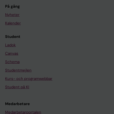
På gång
Nyheter
Kalender
Student
Ladok
Canvas
Schema
Studentmejlen
Kurs- och programwebbar
Student på KI
Medarbetare
Medarbetarportalen