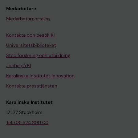
Medarbetare
Medarbetarportalen
Kontakta och besök KI
Universitetsbiblioteket
Stöd forskning och utbildning
Jobba på KI
Karolinska Institutet Innovation
Kontakta presstjänsten
Karolinska Institutet
171 77 Stockholm
Tel: 08-524 800 00