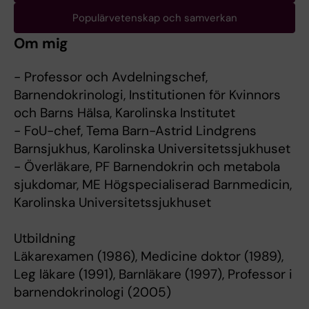
Populärvetenskap och samverkan
Om mig
- Professor och Avdelningschef,
Barnendokrinologi, Institutionen för Kvinnors
och Barns Hälsa, Karolinska Institutet
- FoU-chef, Tema Barn-Astrid Lindgrens
Barnsjukhus, Karolinska Universitetssjukhuset
- Överläkare, PF Barnendokrin och metabola
sjukdomar, ME Högspecialiserad Barnmedicin,
Karolinska Universitetssjukhuset
Utbildning
Läkarexamen (1986), Medicine doktor (1989),
Leg läkare (1991), Barnläkare (1997), Professor i
barnendokrinologi (2005)