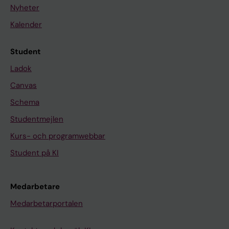
Nyheter
Kalender
Student
Ladok
Canvas
Schema
Studentmejlen
Kurs- och programwebbar
Student på KI
Medarbetare
Medarbetarportalen