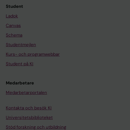
Student
Ladok
Canvas
Schema
Studentmejlen
Kurs- och programwebbar
Student på KI
Medarbetare
Medarbetarportalen
Kontakta och besök KI
Universitetsbiblioteket
Stöd forskning och utbildning