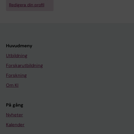
Redigera din profil
Huvudmeny
Utbildning
Forskarutbildning
Forskning
Om KI
På gång
Nyheter
Kalender