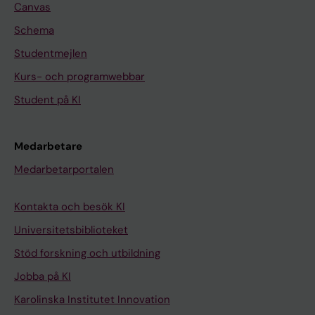
Canvas
Schema
Studentmejlen
Kurs- och programwebbar
Student på KI
Medarbetare
Medarbetarportalen
Kontakta och besök KI
Universitetsbiblioteket
Stöd forskning och utbildning
Jobba på KI
Karolinska Institutet Innovation