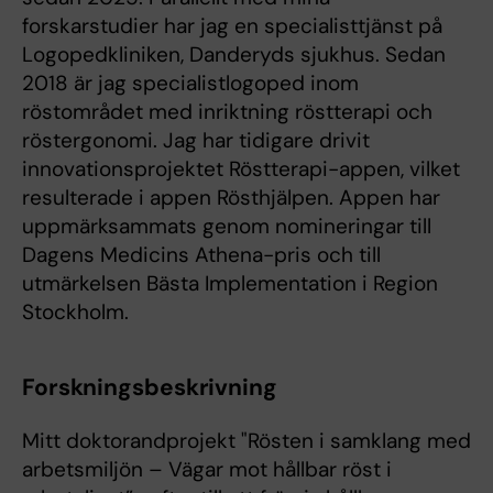
forskarstudier har jag en specialisttjänst på
Logopedkliniken, Danderyds sjukhus. Sedan
2018 är jag specialistlogoped inom
röstområdet med inriktning röstterapi och
röstergonomi. Jag har tidigare drivit
innovationsprojektet Röstterapi-appen, vilket
resulterade i appen Rösthjälpen. Appen har
uppmärksammats genom nomineringar till
Dagens Medicins Athena-pris och till
utmärkelsen Bästa Implementation i Region
Stockholm.
Forskningsbeskrivning
Mitt doktorandprojekt "Rösten i samklang med
arbetsmiljön – Vägar mot hållbar röst i