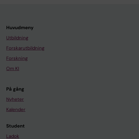
Huvudmeny
Utbildning
Forskarutbildning
Forskning
Om KI
På gång
Nyheter
Kalender
Student
Ladok