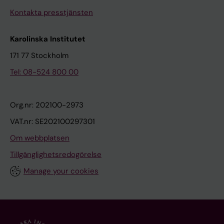
Kontakta presstjänsten
Karolinska Institutet
171 77 Stockholm
Tel: 08-524 800 00
Org.nr: 202100-2973
VAT.nr: SE202100297301
Om webbplatsen
Tillgänglighetsredogörelse
Manage your cookies