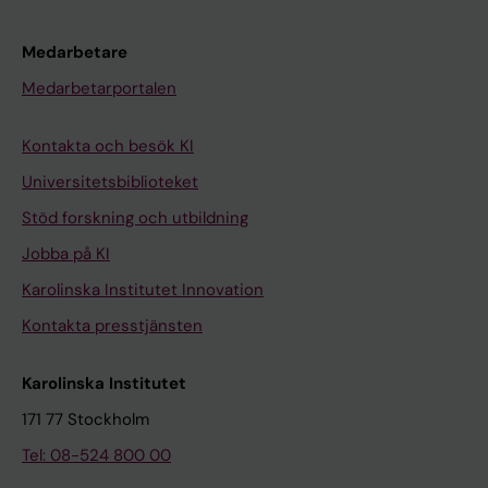
Medarbetare
Medarbetarportalen
Kontakta och besök KI
Universitetsbiblioteket
Stöd forskning och utbildning
Jobba på KI
Karolinska Institutet Innovation
Kontakta presstjänsten
Karolinska Institutet
171 77 Stockholm
Tel: 08-524 800 00