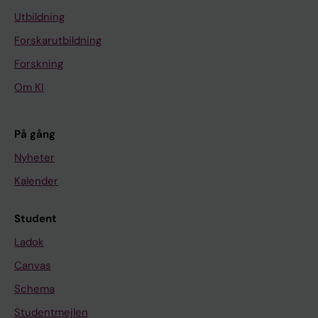
Utbildning
Forskarutbildning
Forskning
Om KI
På gång
Nyheter
Kalender
Student
Ladok
Canvas
Schema
Studentmejlen