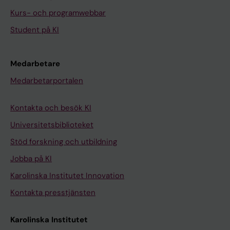
Kurs- och programwebbar
Student på KI
Medarbetare
Medarbetarportalen
Kontakta och besök KI
Universitetsbiblioteket
Stöd forskning och utbildning
Jobba på KI
Karolinska Institutet Innovation
Kontakta presstjänsten
Karolinska Institutet