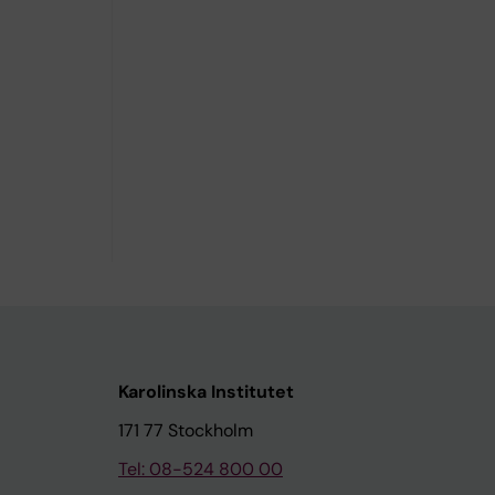
Karolinska Institutet
171 77 Stockholm
Tel: 08-524 800 00