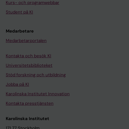
Kurs- och programwebbar
Student på KI
Medarbetare
Medarbetarportalen
Kontakta och besök KI
Universitetsbiblioteket
Stöd forskning och utbildning
Jobba på KI
Karolinska Institutet Innovation
Kontakta presstjänsten
Karolinska Institutet
171 77 Stockholm