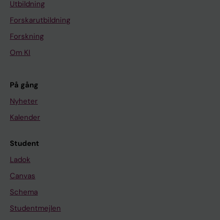
Utbildning
Forskarutbildning
Forskning
Om KI
På gång
Nyheter
Kalender
Student
Ladok
Canvas
Schema
Studentmejlen