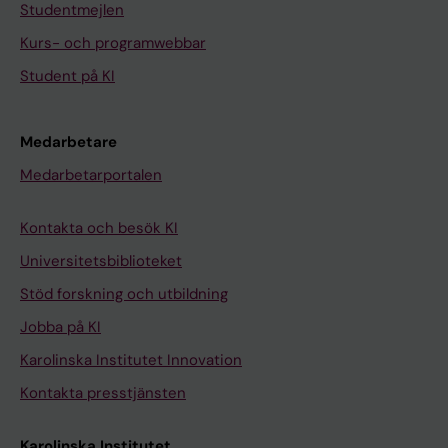
Studentmejlen
Kurs- och programwebbar
Student på KI
Medarbetare
Medarbetarportalen
Kontakta och besök KI
Universitetsbiblioteket
Stöd forskning och utbildning
Jobba på KI
Karolinska Institutet Innovation
Kontakta presstjänsten
Karolinska Institutet