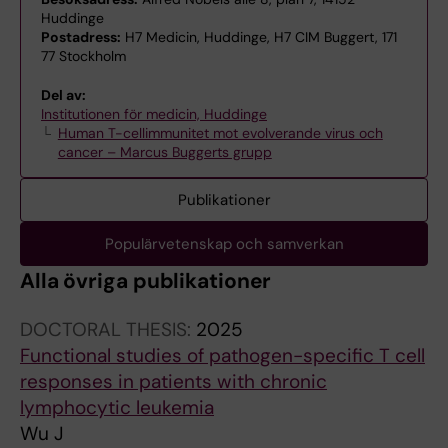
Huddinge
Postadress:
H7 Medicin, Huddinge, H7 CIM Buggert, 171
77 Stockholm
Del av:
Institutionen för medicin, Huddinge
Human T-cellimmunitet mot evolverande virus och
cancer – Marcus Buggerts grupp
Publikationer
Populärvetenskap och samverkan
Alla övriga publikationer
DOCTORAL THESIS:
2025
Functional studies of pathogen-specific T cell
responses in patients with chronic
lymphocytic leukemia
Wu J