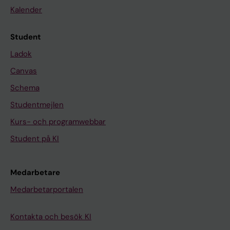
Kalender
Student
Ladok
Canvas
Schema
Studentmejlen
Kurs- och programwebbar
Student på KI
Medarbetare
Medarbetarportalen
Kontakta och besök KI