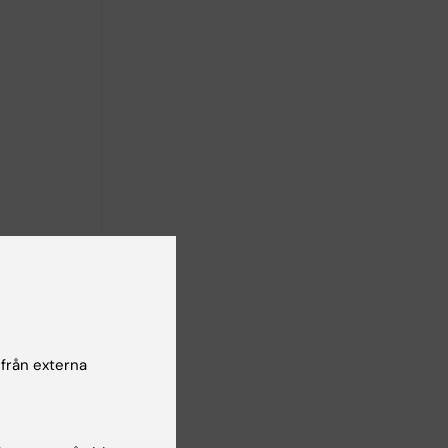
 från externa