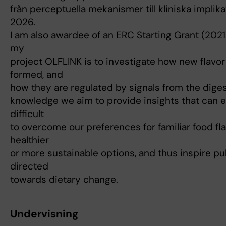
från perceptuella mekanismer till kliniska implik
2026.
I am also awardee of an ERC Starting Grant (2021
my
project OLFLINK is to investigate how new flavo
formed, and
how they are regulated by signals from the digest
knowledge we aim to provide insights that can ex
difficult
to overcome our preferences for familiar food fla
healthier
or more sustainable options, and thus inspire pub
directed
towards dietary change.
Undervisning