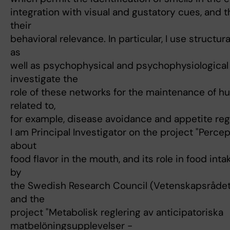
integration with visual and gustatory cues, and 
their
behavioral relevance. In particular, I use structur
as
well as psychophysical and psychophysiological
investigate the
role of these networks for the maintenance of h
related to,
for example, disease avoidance and appetite reg
I am Principal Investigator on the project "Perc
about
food flavor in the mouth, and its role in food int
by
the Swedish Research Council (Vetenskapsrådet
and the
project "Metabolisk reglering av anticipatoriska
matbelöningsupplevelser -