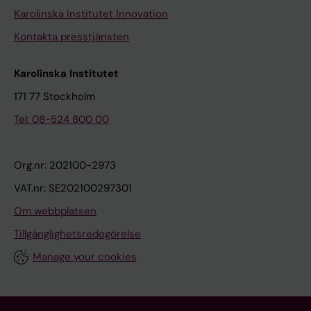
Karolinska Institutet Innovation
Kontakta presstjänsten
Karolinska Institutet
171 77 Stockholm
Tel: 08-524 800 00
Org.nr: 202100-2973
VAT.nr: SE202100297301
Om webbplatsen
Tillgänglighetsredogörelse
Manage your cookies