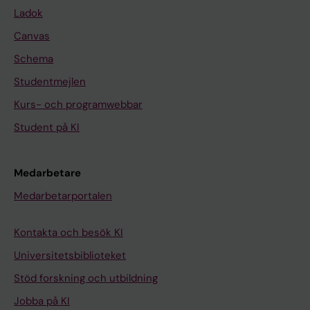
Ladok
Canvas
Schema
Studentmejlen
Kurs- och programwebbar
Student på KI
Medarbetare
Medarbetarportalen
Kontakta och besök KI
Universitetsbiblioteket
Stöd forskning och utbildning
Jobba på KI