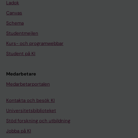
Ladok
Canvas
Schema
Studentmejlen
Kurs- och programwebbar
Student på KI
Medarbetare
Medarbetarportalen
Kontakta och besök KI
Universitetsbiblioteket
Stöd forskning och utbildning
Jobba på KI