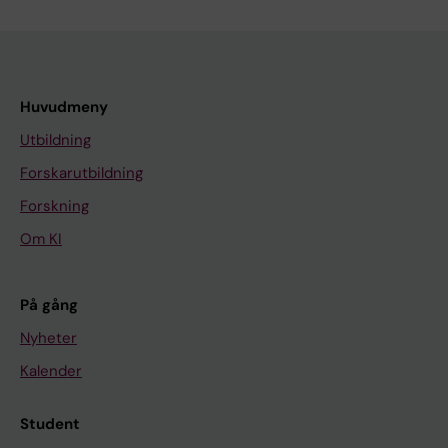
Huvudmeny
Utbildning
Forskarutbildning
Forskning
Om KI
På gång
Nyheter
Kalender
Student