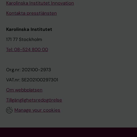
Karolinska Institutet Innovation
Kontakta presstjänsten
Karolinska Institutet
171 77 Stockholm
Tel: 08-524 800 00
Org.nr: 202100-2973
VAT.nr: SE202100297301
Om webbplatsen
Tillgänglighetsredogörelse
Manage your cookies