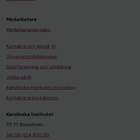
Medarbetare
Medarbetarportalen
Kontakta och besök KI
Universitetsbiblioteket
Stöd forskning och utbildning
Jobba på KI
Karolinska Institutet Innovation
Kontakta presstjänsten
Karolinska Institutet
171 77 Stockholm
Tel: 08-524 800 00