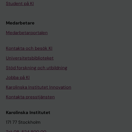
Student på KI
Medarbetare
Medarbetarportalen
Kontakta och besök KI
Universitetsbiblioteket
Stöd forskning och utbildning
Jobba på KI
Karolinska Institutet Innovation
Kontakta presstjänsten
Karolinska Institutet
171 77 Stockholm