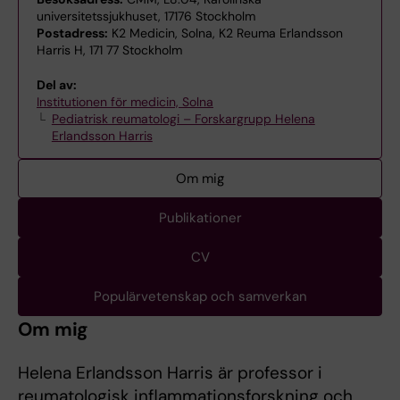
universitetssjukhuset, 17176 Stockholm
Postadress:
K2 Medicin, Solna, K2 Reuma Erlandsson
Harris H, 171 77 Stockholm
Del av:
Institutionen för medicin, Solna
Pediatrisk reumatologi – Forskargrupp Helena
Erlandsson Harris
Om mig
Publikationer
CV
Populärvetenskap och samverkan
Om mig
Helena Erlandsson Harris är professor i
reumatologisk inflammationsforskning och