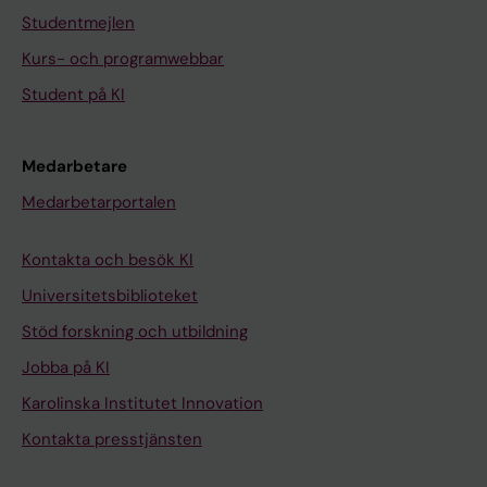
Studentmejlen
Kurs- och programwebbar
Student på KI
Medarbetare
Medarbetarportalen
Kontakta och besök KI
Universitetsbiblioteket
Stöd forskning och utbildning
Jobba på KI
Karolinska Institutet Innovation
Kontakta presstjänsten