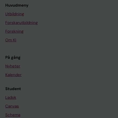
Huvudmeny
Utbildning
Forskarutbildning
Forskning
Om KI
På gång
Nyheter
Kalender
Student
Ladok
Canvas
Schema