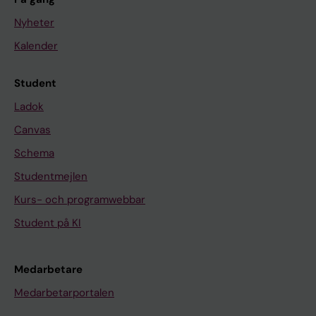
Nyheter
Kalender
Student
Ladok
Canvas
Schema
Studentmejlen
Kurs- och programwebbar
Student på KI
Medarbetare
Medarbetarportalen