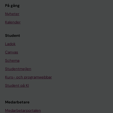
På gång
Nyheter
Kalender
Student
Ladok
Canvas
Schema
Studentmejlen
Kurs- och programwebbar
Student på KI
Medarbetare
Medarbetarportalen