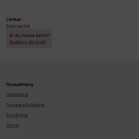
Länkar:
External link
Är du Hanna Karim?
Redigera din profil
Huvudmeny
Utbildning
Forskarutbildning
Forskning
Om KI