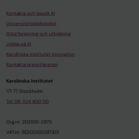
Kontakta och besök KI
Universitetsbiblioteket
Stöd forskning och utbildning
Jobba på KI
Karolinska Institutet Innovation
Kontakta presstjänsten
Karolinska Institutet
171 77 Stockholm
Tel: 08-524 800 00
Org.nr: 202100-2973
VAT.nr: SE202100297301