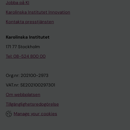
Jobba på KI
Karolinska Institutet Innovation
Kontakta presstjänsten
Karolinska Institutet
171 77 Stockholm
Tel: 08-524 800 00
Org.nr: 202100-2973
VAT.nr: SE202100297301
Om webbplatsen
Tillgänglighetsredogörelse
Manage your cookies