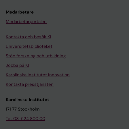
Medarbetare
Medarbetarportalen
Kontakta och besök KI
Universitetsbiblioteket
Stöd forskning och utbildning
Jobba på KI
Karolinska Institutet Innovation
Kontakta presstjänsten
Karolinska Institutet
171 77 Stockholm
Tel: 08-524 800 00