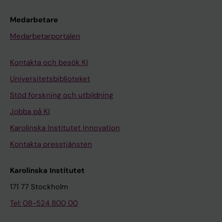
Medarbetare
Medarbetarportalen
Kontakta och besök KI
Universitetsbiblioteket
Stöd forskning och utbildning
Jobba på KI
Karolinska Institutet Innovation
Kontakta presstjänsten
Karolinska Institutet
171 77 Stockholm
Tel: 08-524 800 00