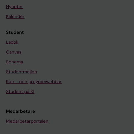
Nyheter
Kalender
Student
Ladok
Canvas
Schema
Studentmejlen
Kurs- och programwebbar
Student på KI
Medarbetare
Medarbetarportalen