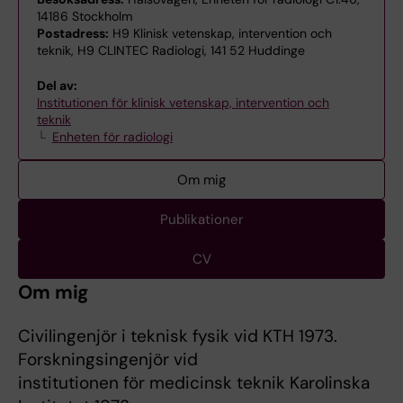
14186 Stockholm
Postadress:
H9 Klinisk vetenskap, intervention och
teknik, H9 CLINTEC Radiologi, 141 52 Huddinge
Del av:
Institutionen för klinisk vetenskap, intervention och
teknik
Enheten för radiologi
Om mig
Publikationer
CV
Om mig
Civilingenjör i teknisk fysik vid KTH 1973.
Forskningsingenjör vid
institutionen för medicinsk teknik Karolinska