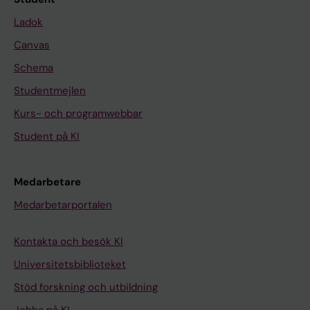
Ladok
Canvas
Schema
Studentmejlen
Kurs- och programwebbar
Student på KI
Medarbetare
Medarbetarportalen
Kontakta och besök KI
Universitetsbiblioteket
Stöd forskning och utbildning