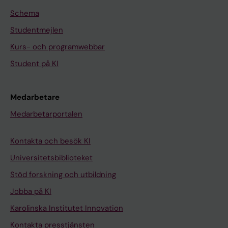
Schema
Studentmejlen
Kurs- och programwebbar
Student på KI
Medarbetare
Medarbetarportalen
Kontakta och besök KI
Universitetsbiblioteket
Stöd forskning och utbildning
Jobba på KI
Karolinska Institutet Innovation
Kontakta presstjänsten