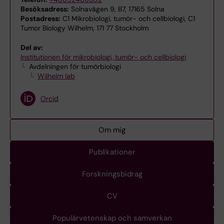
Besöksadress:
Solnavägen 9, B7, 17165 Solna
Postadress:
C1 Mikrobiologi, tumör- och cellbiologi, C1
Tumor Biology Wilhelm, 171 77 Stockholm
Del av:
Institutionen för mikrobiologi, tumör- och cellbiologi
Avdelningen för tumörbiologi
Wilhelm lab
Orcid
Om mig
Publikationer
Forskningsbidrag
CV
Populärvetenskap och samverkan