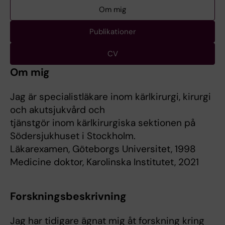
Om mig
Publikationer
CV
Om mig
Jag är specialistläkare inom kärlkirurgi, kirurgi
och akutsjukvård och
tjänstgör inom kärlkirurgiska sektionen på
Södersjukhuset i Stockholm.
Läkarexamen, Göteborgs Universitet, 1998
Medicine doktor, Karolinska Institutet, 2021
Forskningsbeskrivning
Jag har tidigare ägnat mig åt forskning kring