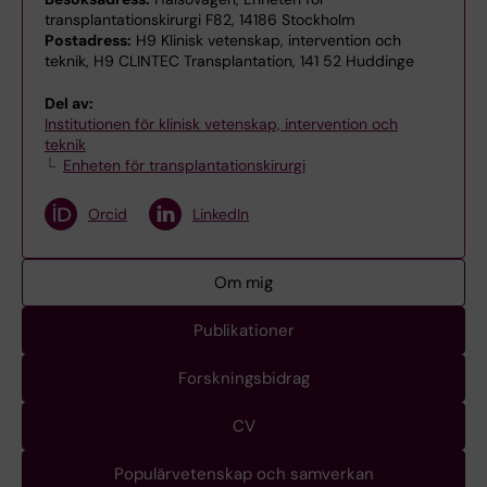
transplantationskirurgi F82, 14186 Stockholm
Postadress:
H9 Klinisk vetenskap, intervention och
teknik, H9 CLINTEC Transplantation, 141 52 Huddinge
Del av:
Institutionen för klinisk vetenskap, intervention och
teknik
Enheten för transplantationskirurgi
Orcid
LinkedIn
Om mig
Publikationer
Forskningsbidrag
CV
Populärvetenskap och samverkan