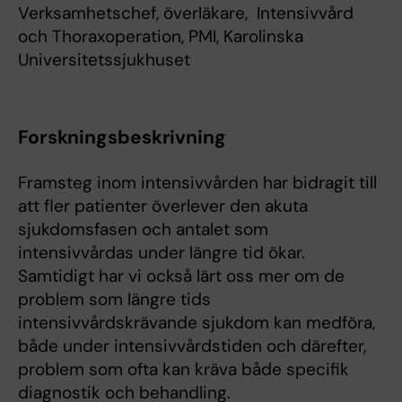
Verksamhetschef, överläkare, Intensivvård
och Thoraxoperation, PMI, Karolinska
Universitetssjukhuset
Forskningsbeskrivning
Framsteg inom intensivvården har bidragit till
att fler patienter överlever den akuta
sjukdomsfasen och antalet som
intensivvårdas under längre tid ökar.
Samtidigt har vi också lärt oss mer om de
problem som längre tids
intensivvårdskrävande sjukdom kan medföra,
både under intensivvårdstiden och därefter,
problem som ofta kan kräva både specifik
diagnostik och behandling.