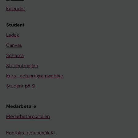
Kalender
Student
Ladok
Canvas
Schema
Studentmejlen
Kurs- och programwebbar
Student på KI
Medarbetare
Medarbetarportalen
Kontakta och besök KI