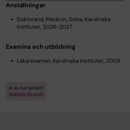
Anställningar
Doktorand, Medicin, Solna, Karolinska
Institutet, 2026-2027
Examina och utbildning
Läkarexamen, Karolinska Institutet, 2009
Är du Eva Sandell?
Redigera din profil