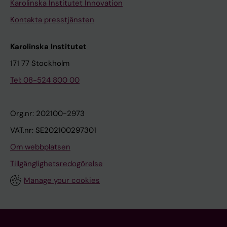
Karolinska Institutet Innovation
Kontakta presstjänsten
Karolinska Institutet
171 77 Stockholm
Tel: 08-524 800 00
Org.nr: 202100-2973
VAT.nr: SE202100297301
Om webbplatsen
Tillgänglighetsredogörelse
Manage your cookies