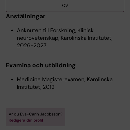
CV
Anställningar
Anknuten till Forskning, Klinisk
neurovetenskap, Karolinska Institutet,
2026-2027
Examina och utbildning
Medicine Magisterexamen, Karolinska
Institutet, 2012
Är du Eva-Carin Jacobsson?
Redigera din profil