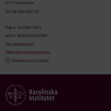
171 77 Stockholm
Tel: 08-524 800 00
Org.nr: 202100-2973
VAT.nr: SE202100297301
Om webbplatsen
Tillgänglighetsredogörelse
Manage your cookies