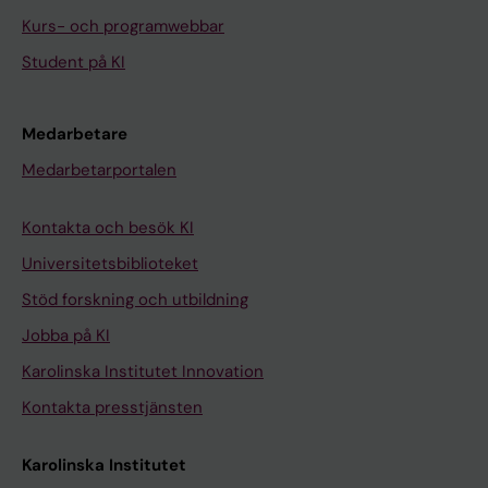
Kurs- och programwebbar
Student på KI
Medarbetare
Medarbetarportalen
Kontakta och besök KI
Universitetsbiblioteket
Stöd forskning och utbildning
Jobba på KI
Karolinska Institutet Innovation
Kontakta presstjänsten
Karolinska Institutet