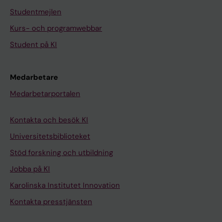
Studentmejlen
Kurs- och programwebbar
Student på KI
Medarbetare
Medarbetarportalen
Kontakta och besök KI
Universitetsbiblioteket
Stöd forskning och utbildning
Jobba på KI
Karolinska Institutet Innovation
Kontakta presstjänsten