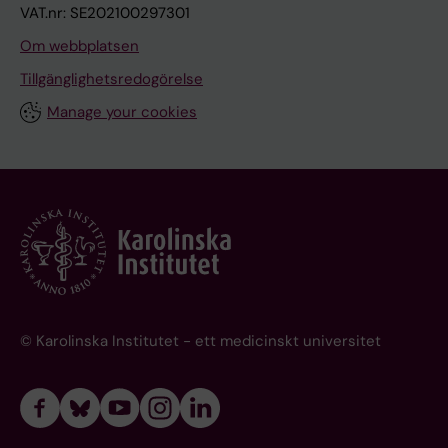
VAT.nr: SE202100297301
Om webbplatsen
Tillgänglighetsredogörelse
Manage your cookies
© Karolinska Institutet - ett medicinskt universitet