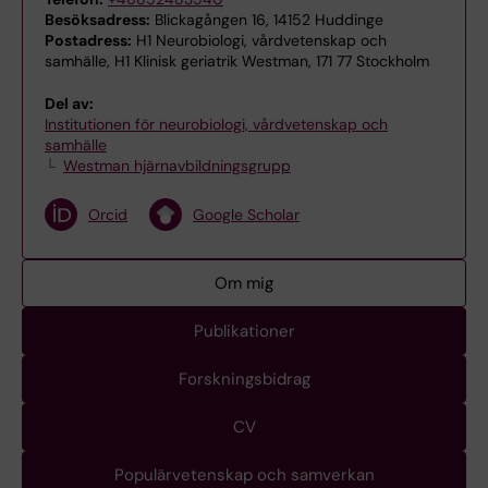
Besöksadress:
Blickagången 16, 14152 Huddinge
Postadress:
H1 Neurobiologi, vårdvetenskap och
samhälle, H1 Klinisk geriatrik Westman, 171 77 Stockholm
Del av:
Institutionen för neurobiologi, vårdvetenskap och
samhälle
Westman hjärnavbildningsgrupp
Orcid
Google Scholar
Om mig
Publikationer
Forskningsbidrag
CV
Populärvetenskap och samverkan