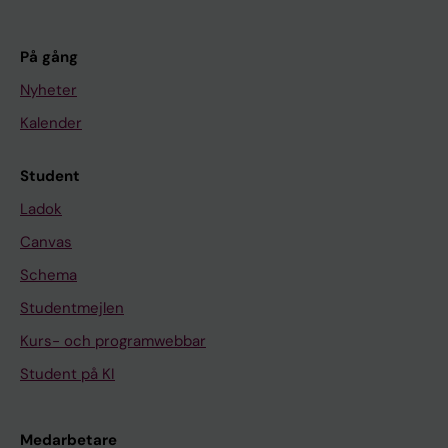
På gång
Nyheter
Kalender
Student
Ladok
Canvas
Schema
Studentmejlen
Kurs- och programwebbar
Student på KI
Medarbetare