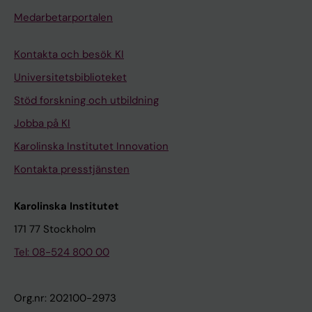
Medarbetarportalen
Kontakta och besök KI
Universitetsbiblioteket
Stöd forskning och utbildning
Jobba på KI
Karolinska Institutet Innovation
Kontakta presstjänsten
Karolinska Institutet
171 77 Stockholm
Tel: 08-524 800 00
Org.nr: 202100-2973