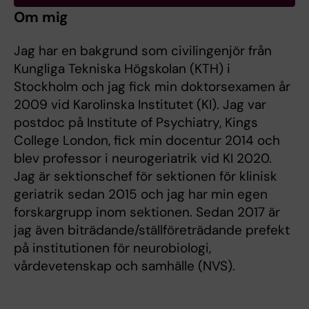
Om mig
Jag har en bakgrund som civilingenjör från
Kungliga Tekniska Högskolan (KTH) i
Stockholm och jag fick min doktorsexamen år
2009 vid Karolinska Institutet (KI). Jag var
postdoc på Institute of Psychiatry, Kings
College London, fick min docentur 2014 och
blev professor i neurogeriatrik vid KI 2020.
Jag är sektionschef för sektionen för klinisk
geriatrik sedan 2015 och jag har min egen
forskargrupp inom sektionen. Sedan 2017 är
jag även biträdande/ställföreträdande prefekt
på institutionen för neurobiologi,
vårdevetenskap och samhälle (NVS).