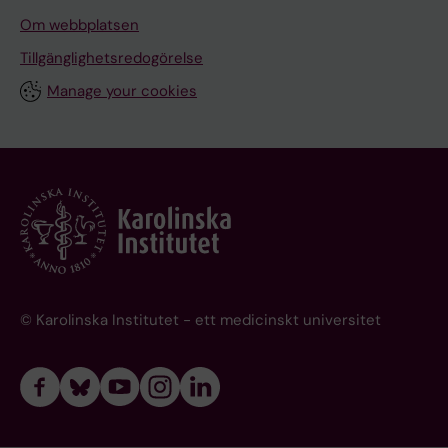
Om webbplatsen
Tillgänglighetsredogörelse
Manage your cookies
© Karolinska Institutet - ett medicinskt universitet