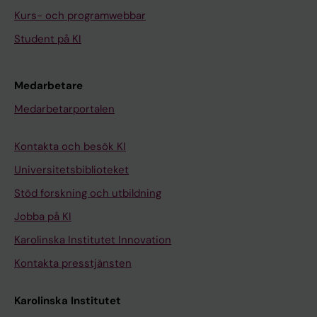
Kurs- och programwebbar
Student på KI
Medarbetare
Medarbetarportalen
Kontakta och besök KI
Universitetsbiblioteket
Stöd forskning och utbildning
Jobba på KI
Karolinska Institutet Innovation
Kontakta presstjänsten
Karolinska Institutet