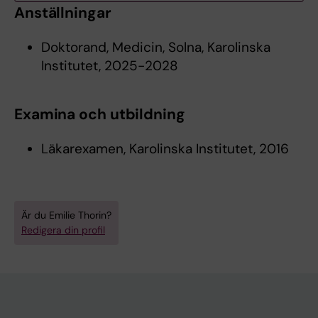
Anställningar
Doktorand, Medicin, Solna, Karolinska
Institutet, 2025-2028
Examina och utbildning
Läkarexamen, Karolinska Institutet, 2016
Är du Emilie Thorin?
Redigera din profil