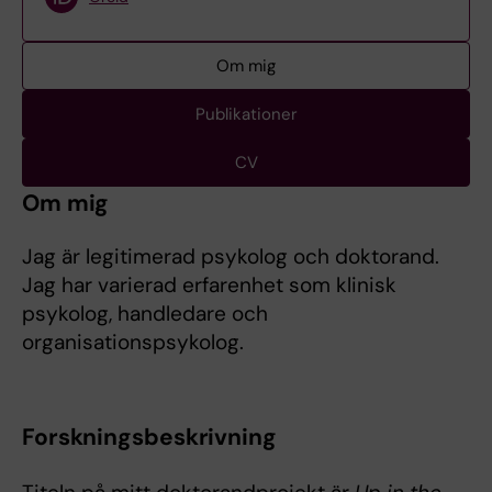
Om mig
Publikationer
CV
Om mig
Jag är legitimerad psykolog och doktorand.
Jag har varierad erfarenhet som klinisk
psykolog, handledare och
organisationspsykolog.
Forskningsbeskrivning