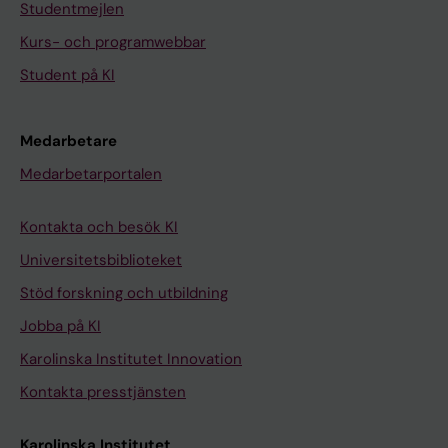
Studentmejlen
Kurs- och programwebbar
Student på KI
Medarbetare
Medarbetarportalen
Kontakta och besök KI
Universitetsbiblioteket
Stöd forskning och utbildning
Jobba på KI
Karolinska Institutet Innovation
Kontakta presstjänsten
Karolinska Institutet