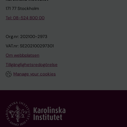
171 77 Stockholm
Tel: 08-524 800 00
Org.nr: 202100-2973
VAT.nr: SE202100297301
Om webbplatsen
Tillgänglighetsredogörelse
Manage your cookies