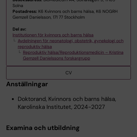
Solna
Postadress:
K6 Kvinnors och barns hälsa, K6 NOGRH
Gemzell Danielsson, 171 77 Stockholm
Del av:
Institutionen för kvinnors och barns hälsa
Avdelningen för neonatologi, obstetrik, gynekologi och
reproduktiv hälsa
Reproduktiv hälsa/Reproduktionsmedicin – Kristina
Gemzell Danielssons forskargrupp
CV
Anställningar
Doktorand, Kvinnors och barns hälsa,
Karolinska Institutet, 2024-2027
Examina och utbildning