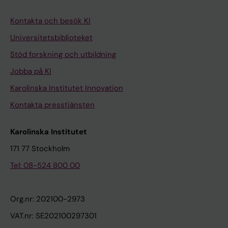
Kontakta och besök KI
Universitetsbiblioteket
Stöd forskning och utbildning
Jobba på KI
Karolinska Institutet Innovation
Kontakta presstjänsten
Karolinska Institutet
171 77 Stockholm
Tel: 08-524 800 00
Org.nr: 202100-2973
VAT.nr: SE202100297301