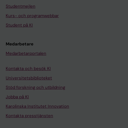
Studentmejlen
Kurs- och programwebbar
Student på KI
Medarbetare
Medarbetarportalen
Kontakta och besök KI
Universitetsbiblioteket
Stöd forskning och utbildning
Jobba på KI
Karolinska Institutet Innovation
Kontakta presstjänsten