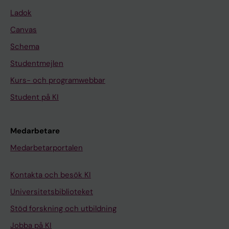
Ladok
Canvas
Schema
Studentmejlen
Kurs- och programwebbar
Student på KI
Medarbetare
Medarbetarportalen
Kontakta och besök KI
Universitetsbiblioteket
Stöd forskning och utbildning
Jobba på KI