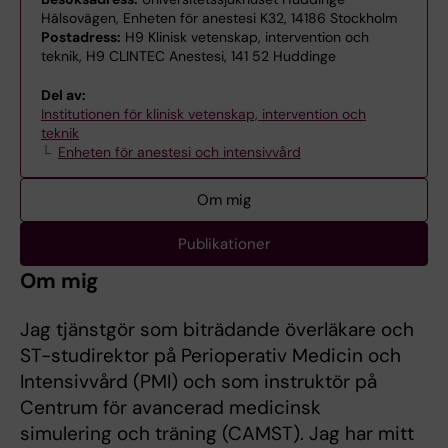
Hälsovägen, Enheten för anestesi K32, 14186 Stockholm
Postadress:
H9 Klinisk vetenskap, intervention och
teknik, H9 CLINTEC Anestesi, 141 52 Huddinge
Del av:
Institutionen för klinisk vetenskap, intervention och
teknik
Enheten för anestesi och intensivvård
Om mig
Publikationer
Om mig
Jag tjänstgör som biträdande överläkare och
ST-studirektor på Perioperativ Medicin och
Intensivvård (PMI) och som instruktör på
Centrum för avancerad medicinsk
simulering och träning (CAMST). Jag har mitt