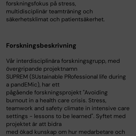
forskningsfokus på stress,
multidisciplinär teamträning och
säkerhetsklimat och patientsäkerhet.
Forskningsbeskrivning
Vår interdisciplinära forskningsgrupp, med
övergripande projektnamn
SUPREM (SUstainable PRofessional life during
a pandEMic), har ett
pågående forskningsprojekt "Avoiding
burnout in a health care crisis. Stress,
teamwork and safety climate in intensive care
settings - lessons to be learned". Syftet med
projektet är att bidra
med ökad kunskap om hur medarbetare och