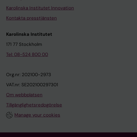
Karolinska Institutet Innovation
Kontakta presstjänsten
Karolinska Institutet
171 77 Stockholm
Tel: 08-524 800 00
Org.nr: 202100-2973
VAT.nr: SE202100297301
Om webbplatsen
Tillgänglighetsredogörelse
Manage your cookies