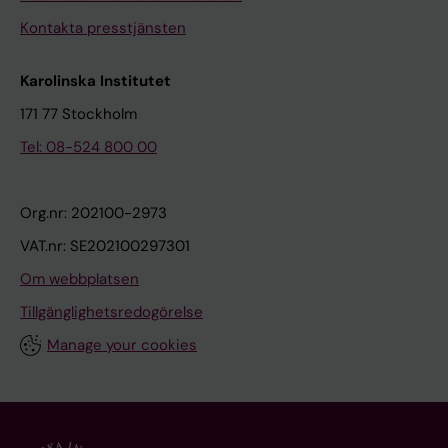
Kontakta presstjänsten
Karolinska Institutet
171 77 Stockholm
Tel: 08-524 800 00
Org.nr: 202100-2973
VAT.nr: SE202100297301
Om webbplatsen
Tillgänglighetsredogörelse
Manage your cookies