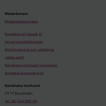
Medarbetare
Medarbetarportalen
Kontakta och besök KI
Universitetsbiblioteket
Stöd forskning och utbildning
Jobba på KI
Karolinska Institutet Innovation
Kontakta presstjänsten
Karolinska Institutet
171 77 Stockholm
Tel: 08-524 800 00