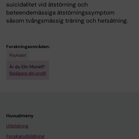
suicidalitet vid ätstörning och
beteendemässiga ätstörningssymptom
såsom tvångsmässig träning och hetsätning.
Forskningsområden:
Psykiatri
Är du Elin Monell?
Redigera din profil
Huvudmeny
Utbildning
Forskarutbildning