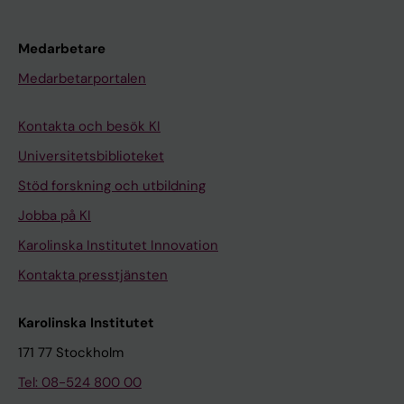
Medarbetare
Medarbetarportalen
Kontakta och besök KI
Universitetsbiblioteket
Stöd forskning och utbildning
Jobba på KI
Karolinska Institutet Innovation
Kontakta presstjänsten
Karolinska Institutet
171 77 Stockholm
Tel: 08-524 800 00