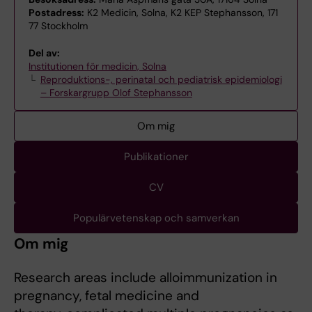
Postadress:
K2 Medicin, Solna, K2 KEP Stephansson, 171
77 Stockholm
Del av:
Institutionen för medicin, Solna
Reproduktions-, perinatal och pediatrisk epidemiologi
– Forskargrupp Olof Stephansson
Om mig
Publikationer
CV
Populärvetenskap och samverkan
Om mig
Research areas include alloimmunization in
pregnancy, fetal medicine and