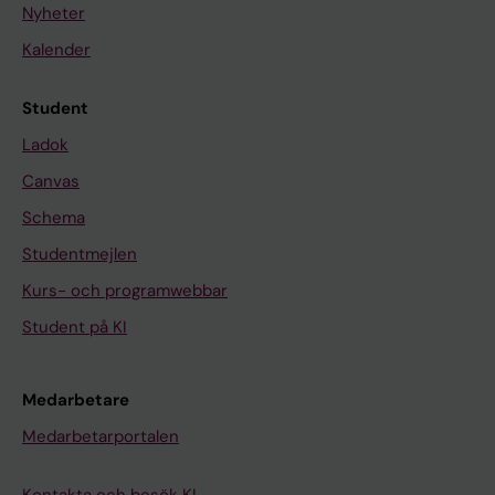
Nyheter
Kalender
Student
Ladok
Canvas
Schema
Studentmejlen
Kurs- och programwebbar
Student på KI
Medarbetare
Medarbetarportalen